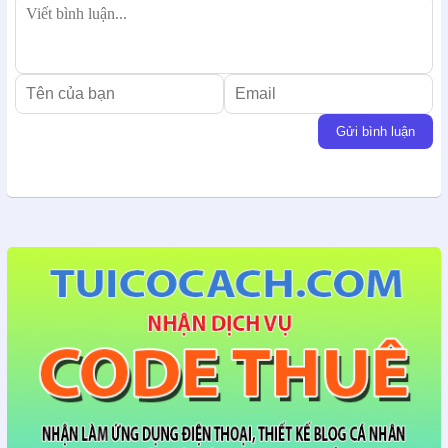
Gửi bình luận