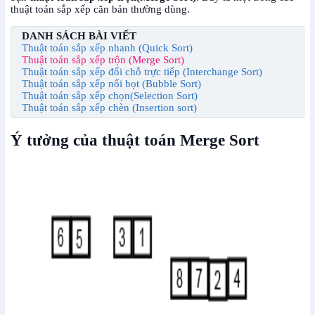
thuật toán sắp xếp căn bản thường dùng.
DANH SÁCH BÀI VIẾT
Thuật toán sắp xếp nhanh (Quick Sort)
Thuật toán sắp xếp trộn (Merge Sort)
Thuật toán sắp xếp đổi chỗ trực tiếp (Interchange Sort)
Thuật toán sắp xếp nổi bọt (Bubble Sort)
Thuật toán sắp xếp chọn(Selection Sort)
Thuật toán sắp xếp chèn (Insertion sort)
Ý tưởng của thuật toán Merge Sort