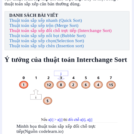
thuật toán sắp xếp căn bản thường dùng.
DANH SÁCH BÀI VIẾT
Thuật toán sắp xếp nhanh (Quick Sort)
Thuật toán sắp xếp trộn (Merge Sort)
Thuật toán sắp xếp đổi chỗ trực tiếp (Interchange Sort)
Thuật toán sắp xếp nổi bọt (Bubble Sort)
Thuật toán sắp xếp chọn(Selection Sort)
Thuật toán sắp xếp chèn (Insertion sort)
Ý tưởng của thuật toán Interchange Sort
Minhh họa thuật toán sắp xếp đổi chỗ trực
tiếp(Nguồn codelearn.io)