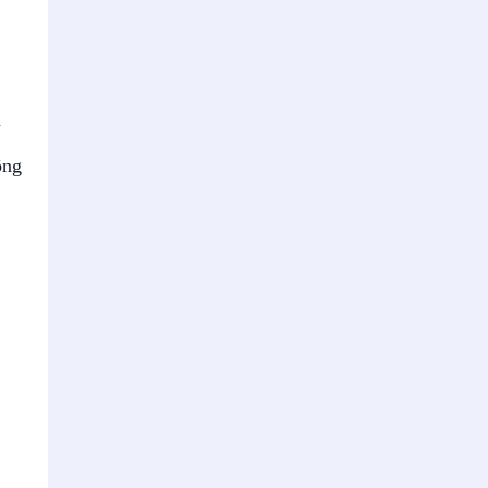
à
ông