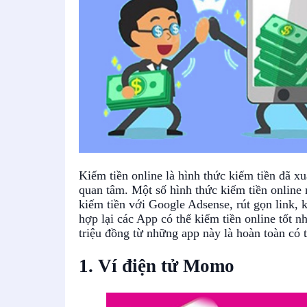
Kiếm tiền online là hình thức kiếm tiền đã xu
quan tâm. Một số hình thức kiếm tiền online nổ
kiếm tiền với Google Adsense, rút gọn link,
hợp lại các App có thể kiếm tiền online tốt n
triệu đồng từ những app này là hoàn toàn có t
1. Ví điện tử Momo