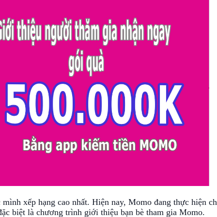
 mình xếp hạng cao nhất. Hiện nay, Momo đang thực hiện ch
ặc biệt là chương trình giới thiệu bạn bè tham gia Momo.