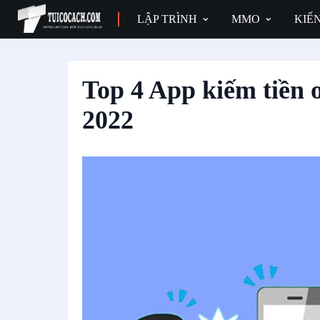
LẬP TRÌNH
MMO
KIẾ
Top 4 App kiếm tiền o
2022