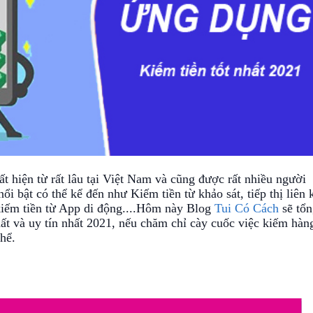
ất hiện từ rất lâu tại Việt Nam và cũng được rất nhiều người
i bật có thể kể đến như Kiếm tiền từ khảo sát, tiếp thị liên k
 kiếm tiền từ App di động....Hôm này Blog
Tui Có Cách
sẽ tổn
hất và uy tín nhất 2021, nếu chăm chỉ cày cuốc việc kiếm hàn
hể.