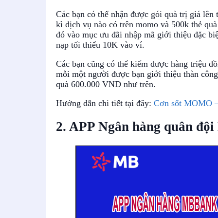
Các bạn có thể nhận được gói quà trị giá lên 
kì dịch vụ nào có trên momo và 500k thẻ quà 
đó vào mục ưu đãi nhập mã giới thiệu đặc bi
nạp tối thiểu 10K vào ví.
Các bạn cũng có thể kiếm được hàng triệu đồ
mỗi một người được bạn giới thiệu thàn công 
quà 600.000 VND như trên.
Hướng dẫn chi tiết tại đây:
Cơn sốt MOMO – G
2. APP Ngân hàng quân độ