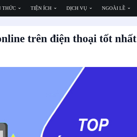
N THỨC
TIỆN ÍCH
DỊCH VỤ
NGOÀI LỀ
nline trên điện thoại tốt nhất