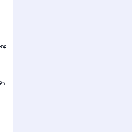
ởng
n
iền