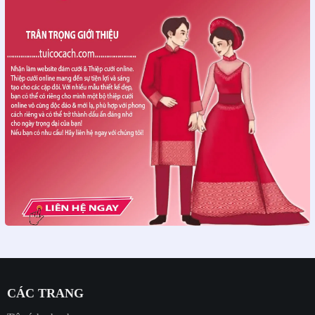
CÁC TRANG