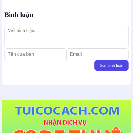
Bình luận
Gửi bình luận