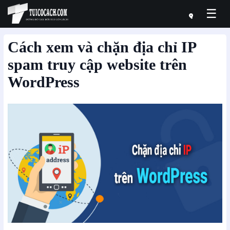
☰
Cách xem và chặn địa chỉ IP
spam truy cập website trên
WordPress