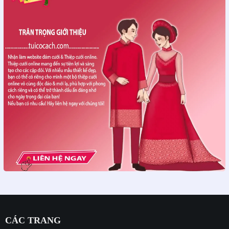
CÁC TRANG