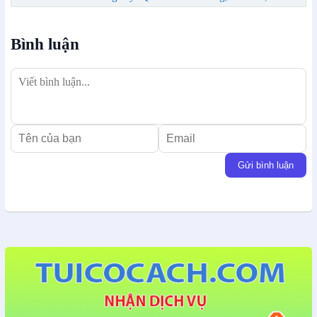
Bình luận
Gửi bình luận