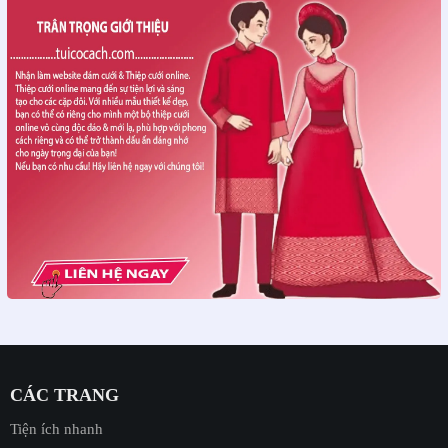
CÁC TRANG
Tiện ích nhanh