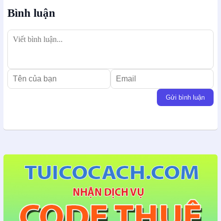
Bình luận
Gửi bình luận