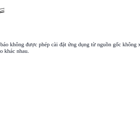
nh báo không được phép cài đặt ứng dụng từ nguồn gốc không 
áo khác nhau.