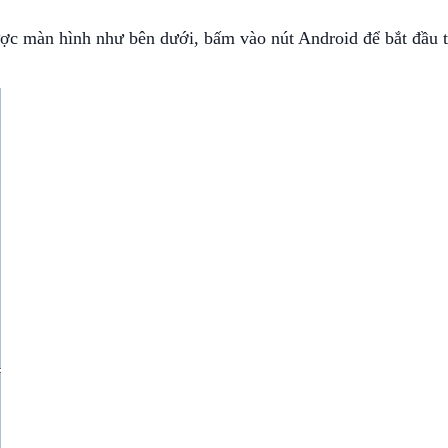
ợc màn hình như bên dưới, bấm vào nút Android để bắt đầu t