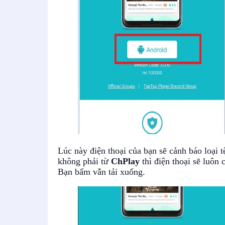
Lúc này điện thoại của bạn sẽ cảnh báo loại t
không phải từ
ChPlay
thì điện thoại sẽ luôn
Bạn bấm vẫn tải xuống.