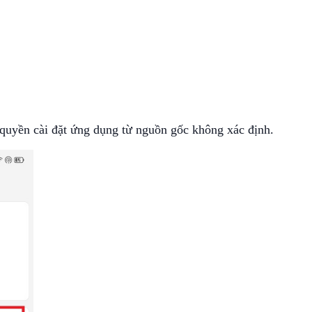
 quyền cài đặt ứng dụng từ nguồn gốc không xác định.