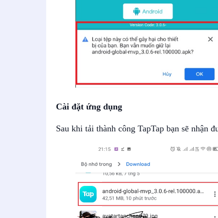
Cài đặt ứng dụng
Sau khi tải thành công TapTap bạn sẽ nhận đư