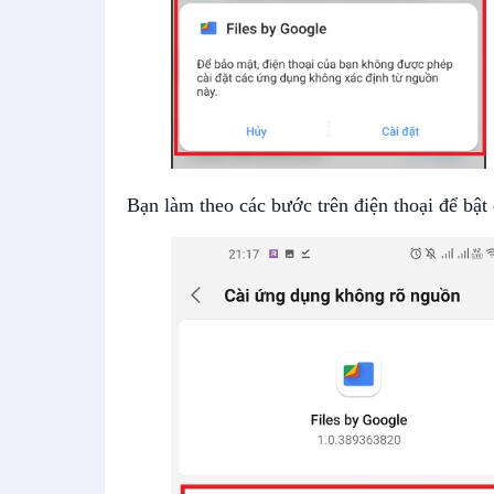
Bạn làm theo các bước trên điện thoại để bật