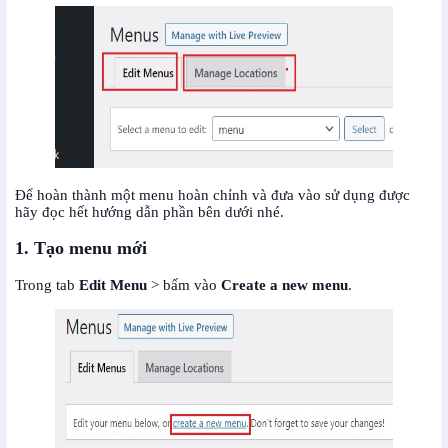
Để hoàn thành một menu hoàn chỉnh và đưa vào sử dụng được
hãy đọc hết hướng dẫn phần bên dưới nhé.
1. Tạo menu mới
Trong tab
Edit Menu
> bấm vào
Create a new
menu
.