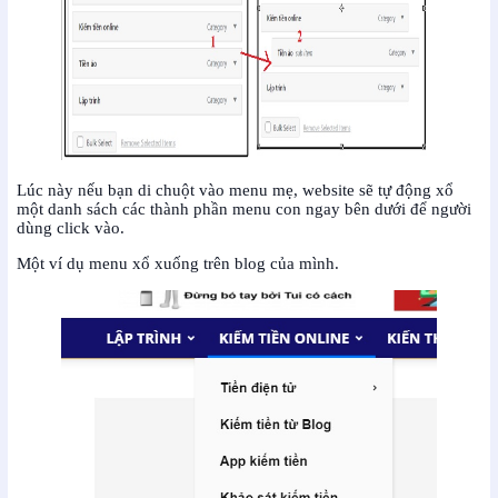
Lúc này nếu bạn di chuột vào menu mẹ, website sẽ tự động xổ
một danh sách các thành phần menu con ngay bên dưới để người
dùng click vào.
Một ví dụ menu xổ xuống trên blog của mình.