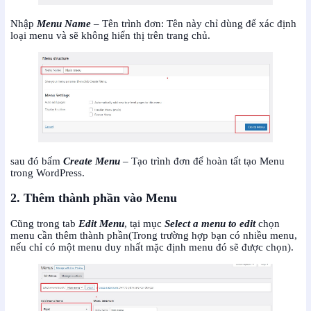
Nhập
Menu Name
– Tên trình đơn: Tên này chỉ dùng để xác định
loại menu và sẽ không hiển thị trên trang chủ.
sau đó bấm
Create Menu
– Tạo trình đơn để hoàn tất tạo Menu
trong WordPress.
2. Thêm thành phần vào Menu
Cũng trong tab
Edit Menu
, tại mục
Select a menu to edit
chọn
menu cần thêm thành phần(Trong trường hợp bạn có nhiều menu,
nếu chỉ có một menu duy nhất mặc định menu đó sẽ được chọn).