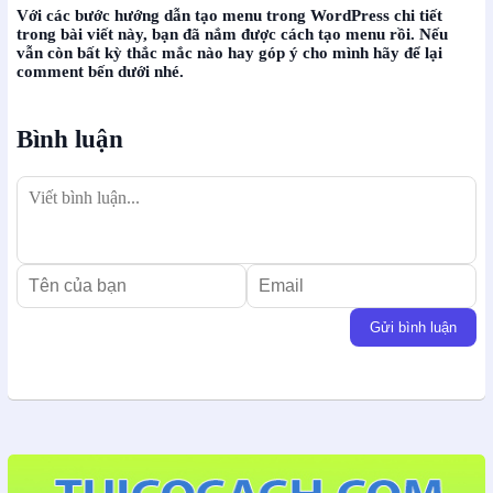
Với các bước hướng dẫn tạo menu trong WordPress chi tiết
trong bài viết này, bạn đã nắm được cách tạo menu rồi. Nếu
vẫn còn bất kỳ thắc mắc nào hay góp ý cho mình hãy để lại
comment bến dưới nhé.
Bình luận
Gửi bình luận