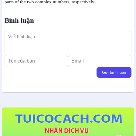
parts of the two complex numbers, respectively.
Bình luận
Gửi bình luận