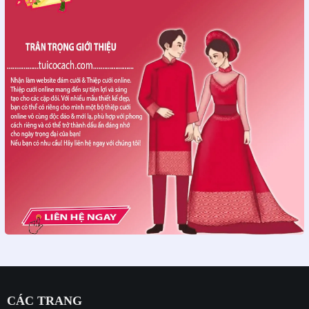
CÁC TRANG