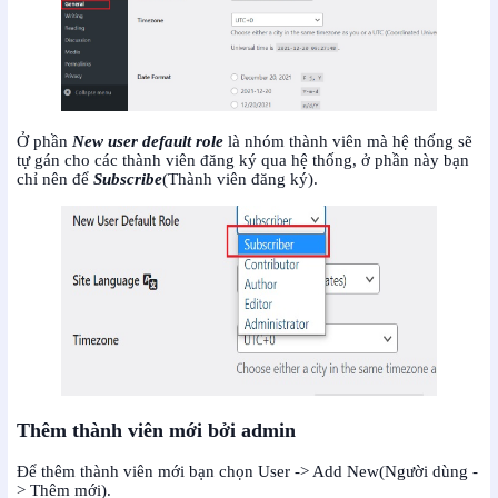
Ở phần
New user default role
là nhóm thành viên mà hệ thống sẽ
tự gán cho các thành viên đăng ký qua hệ thống, ở phần này bạn
chỉ nên để
Subscribe
(Thành viên đăng ký).
Thêm thành viên mới bởi admin
Để thêm thành viên mới bạn chọn User -> Add New(Người dùng -
> Thêm mới).