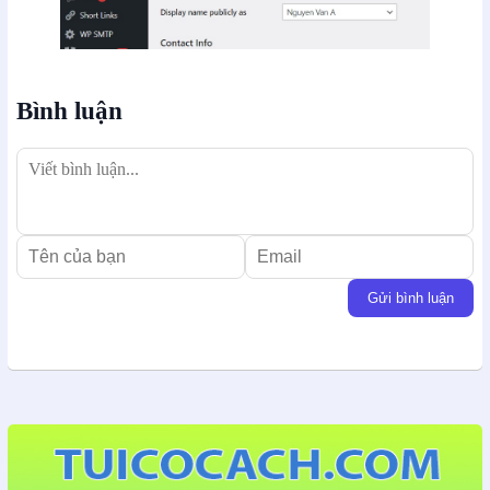
Bình luận
Gửi bình luận