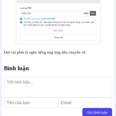
Đợi vài phút là nghe tiếng ting ting tiền chuyển về.
Bình luận
Gửi bình luận