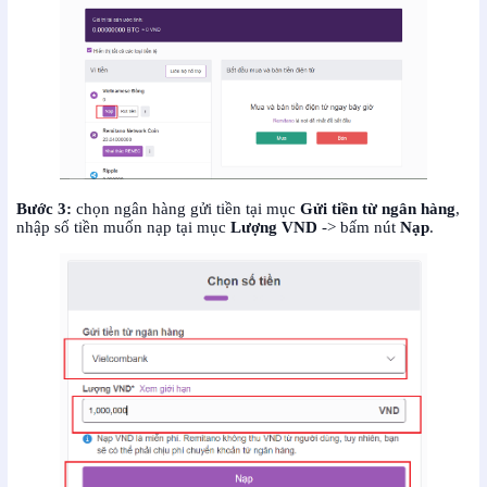
Bước 3:
chọn ngân hàng gửi tiền tại mục
Gửi tiền từ ngân hàng
,
nhập số tiền muốn nạp tại mục
Lượng VND
-> bấm nút
Nạp
.