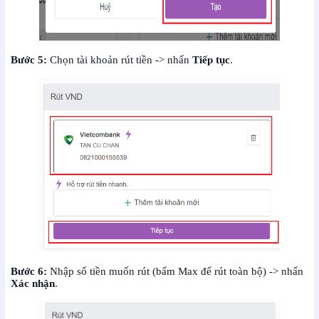
Bước 5:
Chọn tài khoản rút tiền -> nhấn
Tiếp tục
.
Bước 6:
Nhập số tiền muốn rút (bấm Max để rút toàn bộ) -> nhấn
Xác nhận
.