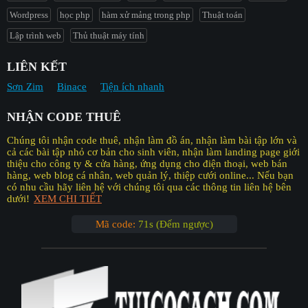
Wordpress
học php
hàm xử mảng trong php
Thuật toán
Lập trình web
Thủ thuật máy tính
LIÊN KẾT
Sơn Zim
Binace
Tiện ích nhanh
NHẬN CODE THUÊ
Chúng tôi nhận code thuê, nhận làm đồ án, nhận làm bài tập lớn và
cả các bài tập nhỏ cơ bản cho sinh viên, nhận làm landing page giới
thiệu cho công ty & cửa hàng, ứng dụng cho điện thoại, web bán
hàng, web blog cá nhân, web quản lý, thiệp cưới online... Nếu bạn
có nhu cầu hãy liên hệ với chúng tôi qua các thông tin liên hệ bên
dưới!
XEM CHI TIẾT
Mã code:
70s (Đếm ngược)