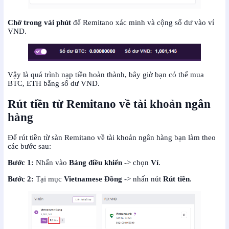
Chờ trong vài phút
để Remitano xác minh và cộng số dư vào ví
VND.
Vậy là quá trình nạp tiền hoàn thành, bây giờ bạn có thể mua
BTC, ETH bằng số dư VND.
Rút tiền từ Remitano về tài khoản ngân
hàng
Để rút tiền từ sàn Remitano về tài khoản ngân hàng bạn làm theo
các bước sau:
Bước 1:
Nhấn vào
Bảng điều khiển
-> chọn
Ví
.
Bước 2:
Tại mục
Vietnamese Đồng
-> nhấn nút
Rút tiền
.